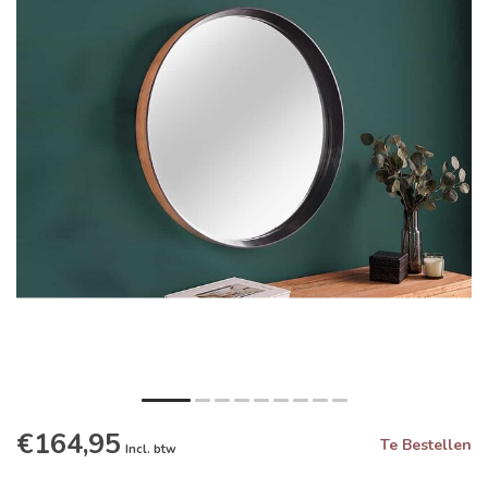
€164,95
Te Bestellen
Incl. btw