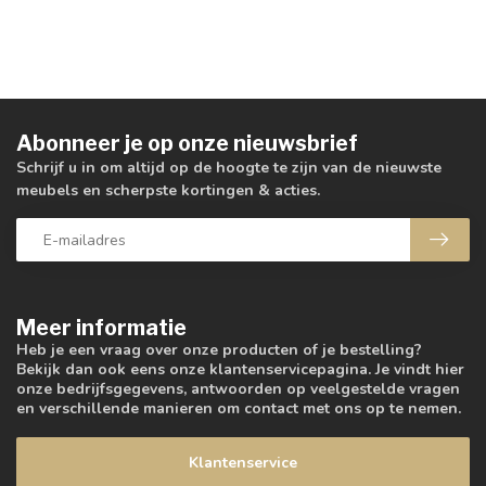
Abonneer je op onze nieuwsbrief
Schrijf u in om altijd op de hoogte te zijn van de nieuwste
meubels en scherpste kortingen & acties.
Meer informatie
Heb je een vraag over onze producten of je bestelling?
Bekijk dan ook eens onze klantenservicepagina. Je vindt hier
onze bedrijfsgegevens, antwoorden op veelgestelde vragen
en verschillende manieren om contact met ons op te nemen.
Klantenservice