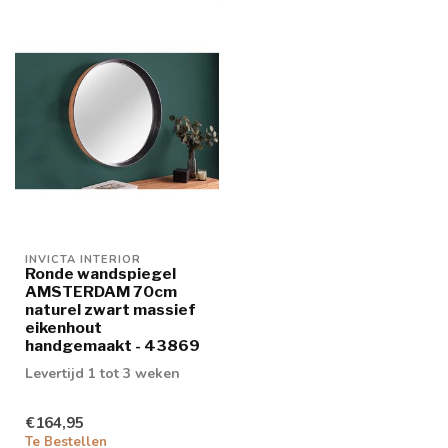
INVICTA INTERIOR
Ronde wandspiegel
AMSTERDAM 70cm
naturel zwart massief
eikenhout
handgemaakt - 43869
Levertijd 1 tot 3 weken
€164,95
Te Bestellen