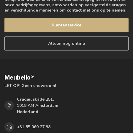
onze bedrijfsgegevens, antwoorden op veelgestelde vragen
en verschillende manieren om contact met ons op te nemen.
Klantenservice
Alleen nog online
Meubello®
LET OP! Geen showroom!
Cruquiuskade 251,
1018 AM Amsterdam
Nederland
+31 85 060 27 98