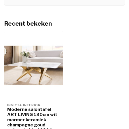
Recent bekeken
INVICTA INTERIOR
Moderne salontafel
ART LIVING 130cm wit
marmer keramiek
champagne goud