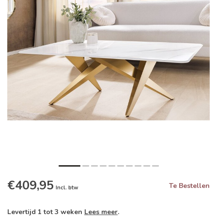
€409,95
Te Bestellen
Incl. btw
Levertijd 1 tot 3 weken
Lees meer
.