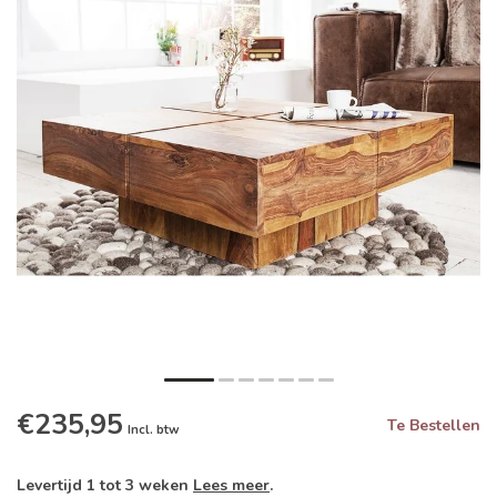
€235,95
Te Bestellen
Incl. btw
Levertijd 1 tot 3 weken
Lees meer
.