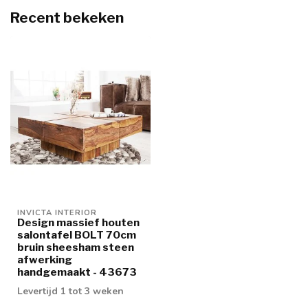
Recent bekeken
INVICTA INTERIOR
Design massief houten
salontafel BOLT 70cm
bruin sheesham steen
afwerking
handgemaakt - 43673
Levertijd 1 tot 3 weken