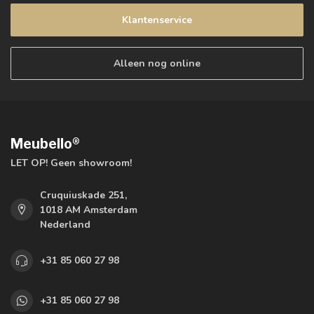
Klantenservice
Alleen nog online
Meubello®
LET OP! Geen showroom!
Cruquiuskade 251,
1018 AM Amsterdam
Nederland
+31 85 060 27 98
+31 85 060 27 98