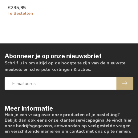
€235,95
Te Bestellen
Abonneer je op onze nieuwsbrief
Schrijf u in om altijd op de hoogte te zijn van de nieuwste
meubels en scherpste kortingen & acties.
Meer informatie
Heb je een vraag over onze producten of je bestelling?
Bekijk dan ook eens onze klantenservicepagina. Je vindt hier
onze bedrijfsgegevens, antwoorden op veelgestelde vragen
en verschillende manieren om contact met ons op te nemen.