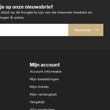
je op onze nieuwsbrief
m altijd op de hoogte te zijn van de nieuwste meubels en
ingen & acties.
Abonneer
Mijn account
Account informatie
Mijn bestellingen
Mijn tickets
Mijn verlanglijst
Vergelijk
Alle producten