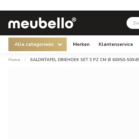
Alle categorieën
Merken
Klantenservice
Home
/
SALONTAFEL DRIEHOEK SET 3 PZ CM Ø 60X50-50X4