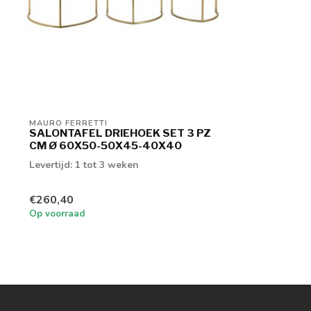
MAURO FERRETTI
SALONTAFEL DRIEHOEK SET 3 PZ
CM Ø 60X50-50X45-40X40
Levertijd: 1 tot 3 weken
€260,40
Op voorraad