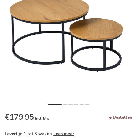
€179,95
Te Bestellen
Incl. btw
Levertijd 1 tot 3 weken
Lees meer
.