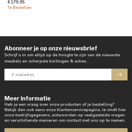
€179,95
Te Bestellen
Abonneer je op onze nieuwsbrief
Schrijf u in om altijd op de hoogte te zijn van de nieuwste
meubels en scherpste kortingen & acties.
Meer informatie
Heb je een vraag over onze producten of je bestelling?
Bekijk dan ook eens onze klantenservicepagina. Je vindt hier
onze bedrijfsgegevens, antwoorden op veelgestelde vragen
en verschillende manieren om contact met ons op te nemen.