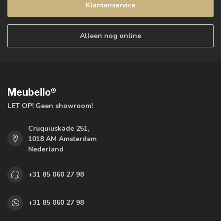
Klantenservice
Alleen nog online
Meubello®
LET OP! Geen showroom!
Cruquiuskade 251,
1018 AM Amsterdam
Nederland
+31 85 060 27 98
+31 85 060 27 98