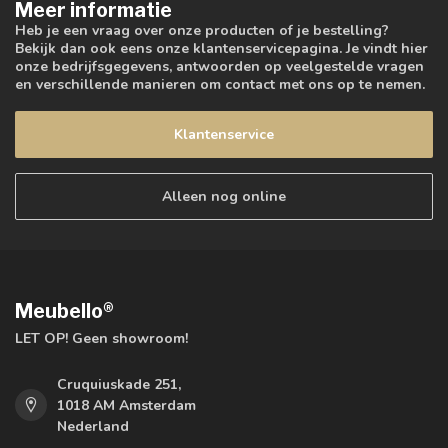
Meer informatie
Heb je een vraag over onze producten of je bestelling?
Bekijk dan ook eens onze klantenservicepagina. Je vindt hier
onze bedrijfsgegevens, antwoorden op veelgestelde vragen
en verschillende manieren om contact met ons op te nemen.
Klantenservice
Alleen nog online
Meubello®
LET OP! Geen showroom!
Cruquiuskade 251,
1018 AM Amsterdam
Nederland