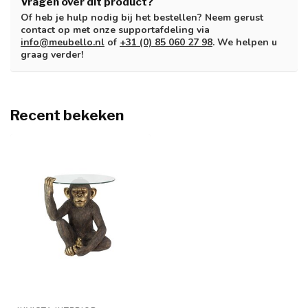
Vragen over dit product?
Of heb je hulp nodig bij het bestellen? Neem gerust
contact op met onze supportafdeling via
info@meubello.nl
of
+31 (0) 85 060 27 98
. We helpen u
graag verder!
Recent bekeken