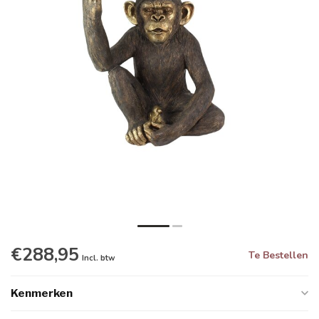
€288,95
Te Bestellen
Incl. btw
Kenmerken