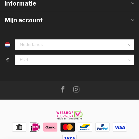
Informatie
Mijn account
€