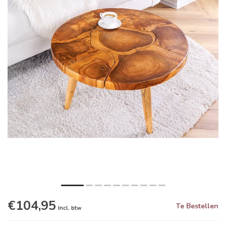
€104,95
Te Bestellen
Incl. btw