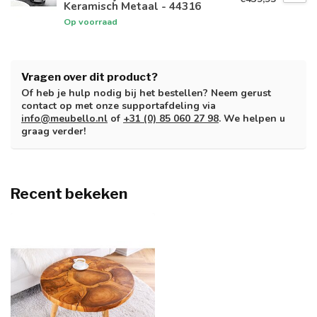
Keramisch Metaal - 44316
Op voorraad
Vragen over dit product?
Of heb je hulp nodig bij het bestellen? Neem gerust
contact op met onze supportafdeling via
info@meubello.nl
of
+31 (0) 85 060 27 98
. We helpen u
graag verder!
Recent bekeken