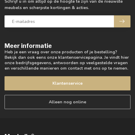
Schrijf u in om altijd op de hoogte te zijn van de nieuwste
meubels en scherpste kortingen & acties.
Meer informatie
Heb je een vraag over onze producten of je bestelling?
Bekijk dan ook eens onze klantenservicepagina. Je vindt hier
onze bedrijfsgegevens, antwoorden op veelgestelde vragen
en verschillende manieren om contact met ons op te nemen.
Klantenservice
Alleen nog online