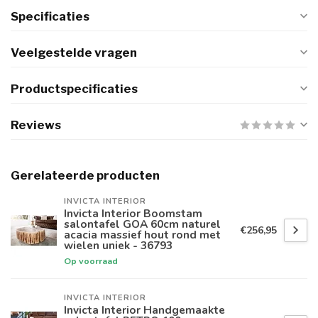
Specificaties
Veelgestelde vragen
Productspecificaties
Reviews
Gerelateerde producten
INVICTA INTERIOR
Invicta Interior Boomstam
salontafel GOA 60cm naturel
€256,95
acacia massief hout rond met
wielen uniek - 36793
Op voorraad
INVICTA INTERIOR
Invicta Interior Handgemaakte