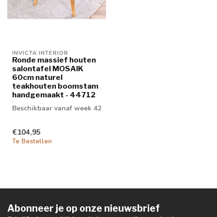
INVICTA INTERIOR
Ronde massief houten
salontafel MOSAIK
60cm naturel
teakhouten boomstam
handgemaakt - 44712
Beschikbaar vanaf week 42
€104,95
Te Bestellen
Abonneer je op onze nieuwsbrief