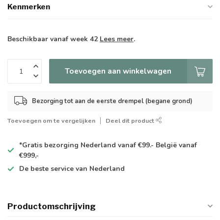
Kenmerken
Beschikbaar vanaf week 42
Lees meer
.
Toevoegen aan winkelwagen
Bezorging tot aan de eerste drempel (begane grond)
Toevoegen om te vergelijken
Deel dit product
*Gratis
bezorging Nederland vanaf €99.- België vanaf
€999,-
De
beste
service van Nederland
Productomschrijving