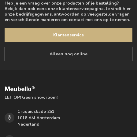
Heb je een vraag over onze producten of je bestelling?
Bekijk dan ook eens onze klantenservicepagina. Je vindt hier
onze bedrijfsgegevens, antwoorden op veelgestelde vragen
en verschillende manieren om contact met ons op te nemen.
Klantenservice
Alleen nog online
Meubello®
LET OP! Geen showroom!
Cruquiuskade 251,
1018 AM Amsterdam
Nederland