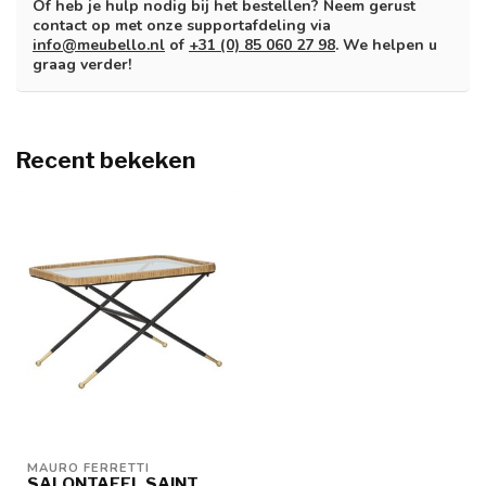
Of heb je hulp nodig bij het bestellen? Neem gerust
contact op met onze supportafdeling via
info@meubello.nl
of
+31 (0) 85 060 27 98
. We helpen u
graag verder!
Recent bekeken
MAURO FERRETTI
SALONTAFEL SAINT