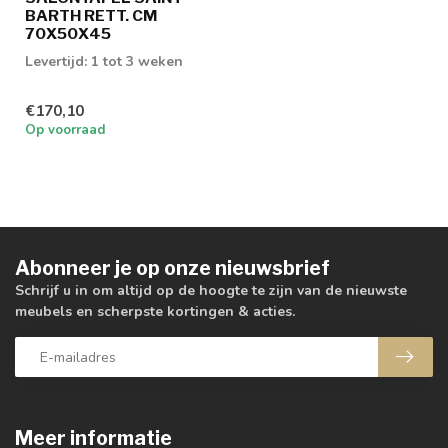
BARTH RETT. CM
70X50X45
Levertijd: 1 tot 3 weken
€170,10
Op voorraad
Abonneer je op onze nieuwsbrief
Schrijf u in om altijd op de hoogte te zijn van de nieuwste
meubels en scherpste kortingen & acties.
Meer informatie