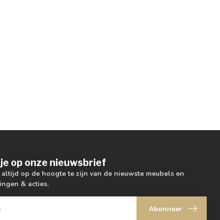
je op onze nieuwsbrief
m altijd op de hoogte te zijn van de nieuwste meubels en
ingen & acties.
Abonneer