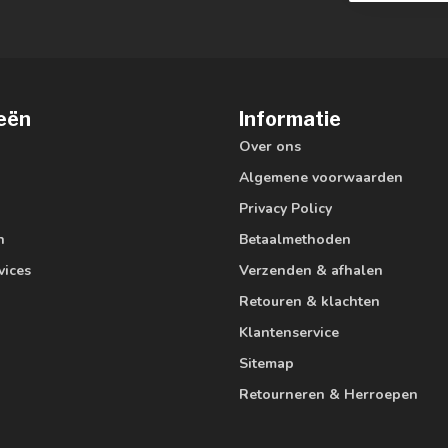
eën
Informatie
Over ons
Algemene voorwaarden
Privacy Policy
n
Betaalmethoden
vices
Verzenden & afhalen
Retouren & klachten
Klantenservice
Sitemap
Retourneren & Herroepen