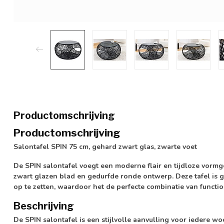
Productomschrijving
Productomschrijving
Salontafel SPIN 75 cm, gehard zwart glas, zwarte voet
De SPIN salontafel voegt een moderne flair en tijdloze vormge
zwart glazen blad en gedurfde ronde ontwerp. Deze tafel is
op te zetten, waardoor het de perfecte combinatie van functiona
Beschrijving
De SPIN salontafel is een stijlvolle aanvulling voor iedere 