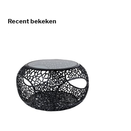
Recent bekeken