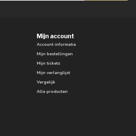
Mijn account
Account informatie
Mijn bestellingen
Mijn tickets
Mijn verlanglijst
Vergelijk
Alle producten