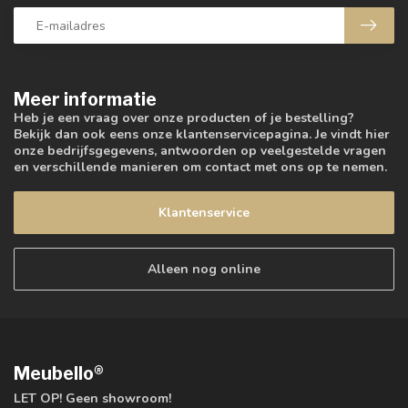
Meer informatie
Heb je een vraag over onze producten of je bestelling?
Bekijk dan ook eens onze klantenservicepagina. Je vindt hier
onze bedrijfsgegevens, antwoorden op veelgestelde vragen
en verschillende manieren om contact met ons op te nemen.
Klantenservice
Alleen nog online
Meubello®
LET OP! Geen showroom!