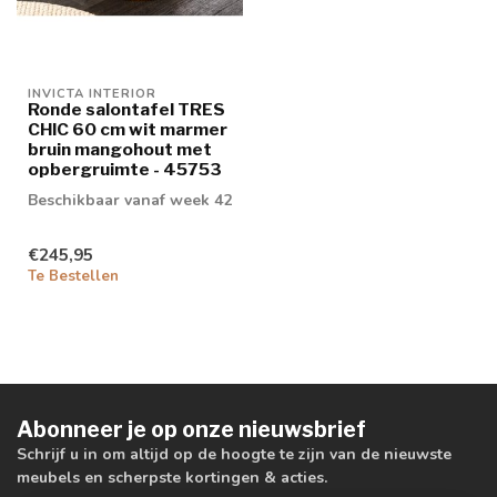
INVICTA INTERIOR
Ronde salontafel TRES
CHIC 60 cm wit marmer
bruin mangohout met
opbergruimte - 45753
Beschikbaar vanaf week 42
€245,95
Te Bestellen
Abonneer je op onze nieuwsbrief
Schrijf u in om altijd op de hoogte te zijn van de nieuwste
meubels en scherpste kortingen & acties.