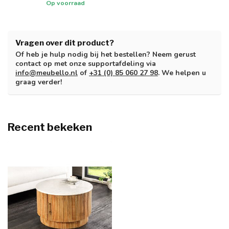
Op voorraad
Vragen over dit product?
Of heb je hulp nodig bij het bestellen? Neem gerust
contact op met onze supportafdeling via
info@meubello.nl
of
+31 (0) 85 060 27 98
. We helpen u
graag verder!
Recent bekeken