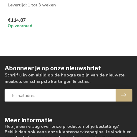
Levertijd: 1 tot 3 weken
€114,87
Op voorraad
Abonneer je op onze nieuwsbrief
Schrijf u in om altijd op de hoogte te zijn van de nieuwste
meubels en scherpste kortingen & acties.
Meer informatie
Heb je een vraag over onze producten of je bestelling?
Bekijk dan ook eens onze klantenservicepagina. Je vindt hier