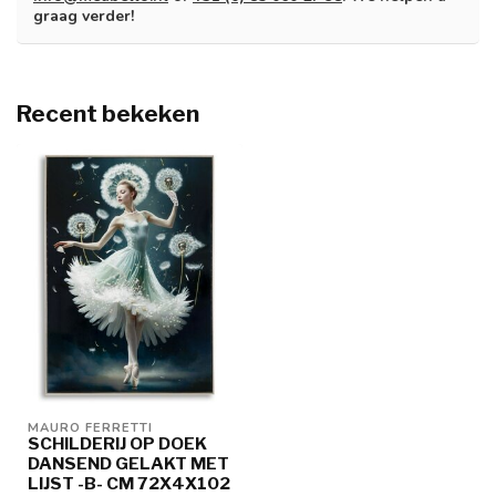
graag verder!
Recent bekeken
MAURO FERRETTI
SCHILDERIJ OP DOEK
DANSEND GELAKT MET
LIJST -B- CM 72X4X102