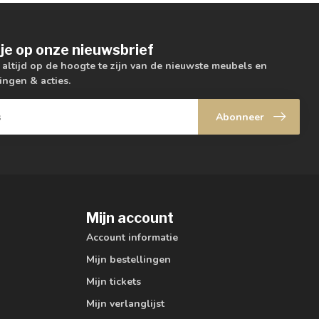
je op onze nieuwsbrief
m altijd op de hoogte te zijn van de nieuwste meubels en
ingen & acties.
Abonneer
Mijn account
Account informatie
Mijn bestellingen
Mijn tickets
Mijn verlanglijst