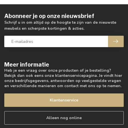
Abonneer je op onze nieuwsbrief
Schrijf u in om altijd op de hoogte te zijn van de nieuwste
meubels en scherpste kortingen & acties.
Meer informatie
Heb je een vraag over onze producten of je bestelling?
Bekijk dan ook eens onze klantenservicepagina. Je vindt hier
onze bedrijfsgegevens, antwoorden op veelgestelde vragen
en verschillende manieren om contact met ons op te nemen.
Klantenservice
Alleen nog online