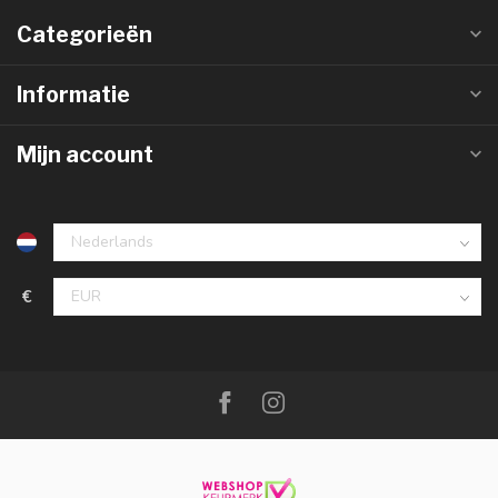
Categorieën
Informatie
Mijn account
€