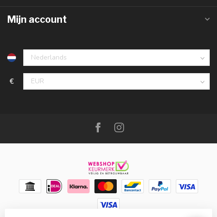
Mijn account
€