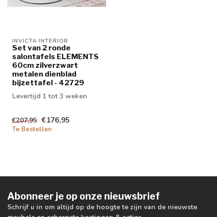
INVICTA INTERIOR
Set van 2 ronde
salontafels ELEMENTS
60cm zilverzwart
metalen dienblad
bijzettafel - 42729
Levertijd 1 tot 3 weken
€176,95
€207,95
Te Bestellen
Abonneer je op onze nieuwsbrief
Schrijf u in om altijd op de hoogte te zijn van de nieuwste