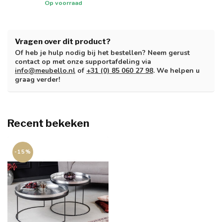
Op voorraad
Vragen over dit product?
Of heb je hulp nodig bij het bestellen? Neem gerust
contact op met onze supportafdeling via
info@meubello.nl
of
+31 (0) 85 060 27 98
. We helpen u
graag verder!
Recent bekeken
-15%