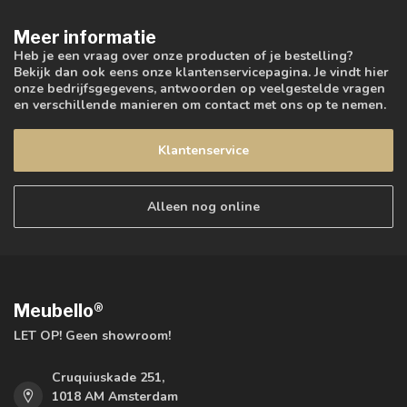
Meer informatie
Heb je een vraag over onze producten of je bestelling?
Bekijk dan ook eens onze klantenservicepagina. Je vindt hier
onze bedrijfsgegevens, antwoorden op veelgestelde vragen
en verschillende manieren om contact met ons op te nemen.
Klantenservice
Alleen nog online
Meubello®
LET OP! Geen showroom!
Cruquiuskade 251,
1018 AM Amsterdam