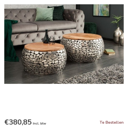
€380,85
Te Bestellen
Incl. btw