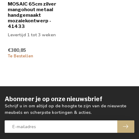
MOSAIC 65cm zilver
mangohout metaal
handgemaakt
mozaiekontwerp -
41433
Levertijd 1 tot 3 weken
€380,85
Te Bestellen
Abonneer je op onze nieuwsbrief
Schrijf u in om altijd op de hoogte te zijn van de nieuwste
meubels en scherpste kortingen & acties.