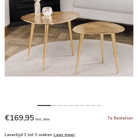
€169,95
Te Bestellen
Incl. btw
Levertijd 1 tot 3 weken
Lees meer
.