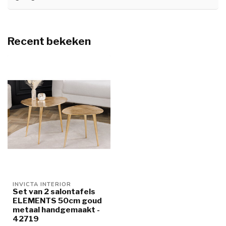
Recent bekeken
INVICTA INTERIOR
Set van 2 salontafels
ELEMENTS 50cm goud
metaal handgemaakt -
42719