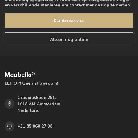
en verschillende manieren om contact met ons op te nemen.
Klantenservice
Alleen nog online
Meubello®
LET OP! Geen showroom!
Cruquiuskade 251,
1018 AM Amsterdam
Nederland
+31 85 060 27 98