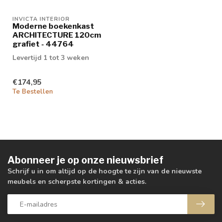
INVICTA INTERIOR
Moderne boekenkast
ARCHITECTURE 120cm
grafiet - 44764
Levertijd 1 tot 3 weken
€174,95
Te Bestellen
Abonneer je op onze nieuwsbrief
Schrijf u in om altijd op de hoogte te zijn van de nieuwste
meubels en scherpste kortingen & acties.