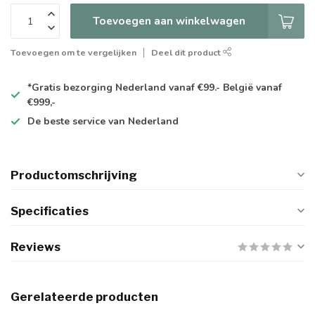
Toevoegen aan winkelwagen
Toevoegen om te vergelijken
Deel dit product
*Gratis
bezorging Nederland vanaf €99.- België vanaf
€999,-
De
beste
service van Nederland
Productomschrijving
Specificaties
Reviews
Gerelateerde producten