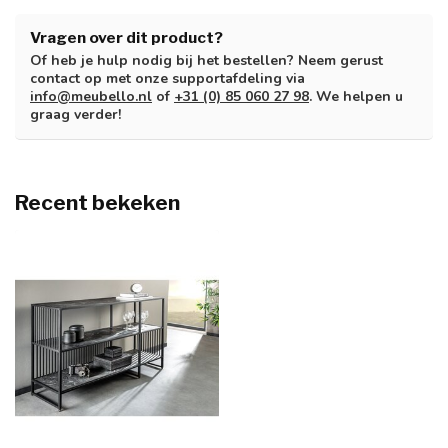
Vragen over dit product?
Of heb je hulp nodig bij het bestellen? Neem gerust
contact op met onze supportafdeling via
info@meubello.nl
of
+31 (0) 85 060 27 98
. We helpen u
graag verder!
Recent bekeken