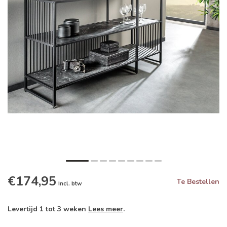
€174,95
Te Bestellen
Incl. btw
Levertijd 1 tot 3 weken
Lees meer
.