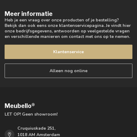
Meer informatie
Heb je een vraag over onze producten of je bestelling?
Bekijk dan ook eens onze klantenservicepagina. Je vindt hier
onze bedrijfsgegevens, antwoorden op veelgestelde vragen
en verschillende manieren om contact met ons op te nemen.
Klantenservice
Alleen nog online
Meubello®
LET OP! Geen showroom!
Cruquiuskade 251,
1018 AM Amsterdam