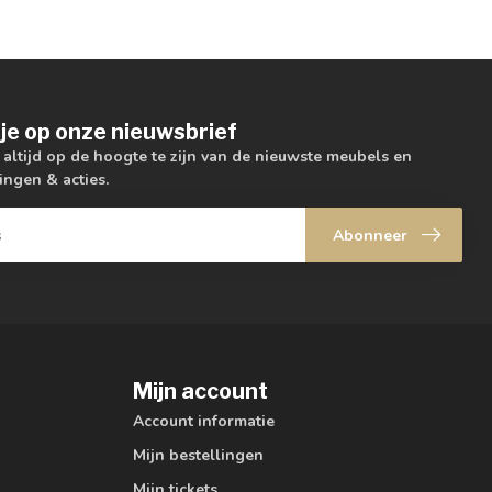
je op onze nieuwsbrief
m altijd op de hoogte te zijn van de nieuwste meubels en
ingen & acties.
Abonneer
Mijn account
Account informatie
Mijn bestellingen
Mijn tickets