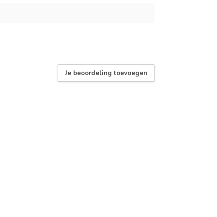
Je beoordeling toevoegen