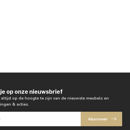
je op onze nieuwsbrief
m altijd op de hoogte te zijn van de nieuwste meubels en
ingen & acties.
Abonneer