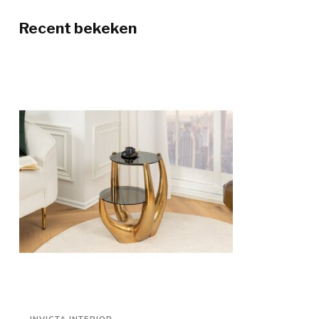
Recent bekeken