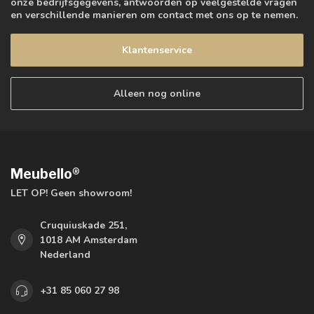
onze bedrijfsgegevens, antwoorden op veelgestelde vragen
en verschillende manieren om contact met ons op te nemen.
Klantenservice
Alleen nog online
Meubello®
LET OP! Geen showroom!
Cruquiuskade 251,
1018 AM Amsterdam
Nederland
+31 85 060 27 98