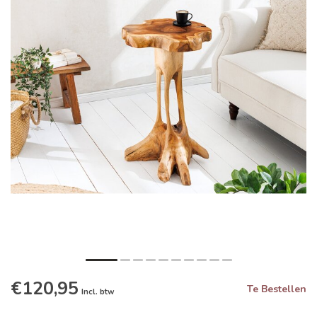
€120,95
Te Bestellen
Incl. btw