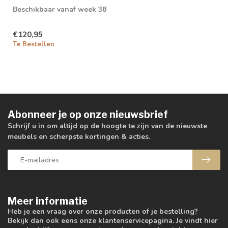
Beschikbaar vanaf week 38
€120,95
Te Bestellen
Abonneer je op onze nieuwsbrief
Schrijf u in om altijd op de hoogte te zijn van de nieuwste
meubels en scherpste kortingen & acties.
Meer informatie
Heb je een vraag over onze producten of je bestelling?
Bekijk dan ook eens onze klantenservicepagina. Je vindt hier