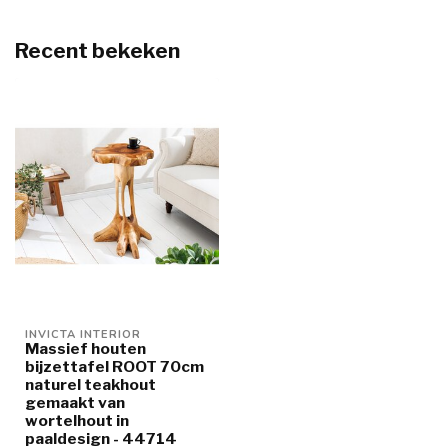
Recent bekeken
INVICTA INTERIOR
Massief houten
bijzettafel ROOT 70cm
naturel teakhout
gemaakt van
wortelhout in
paaldesign - 44714