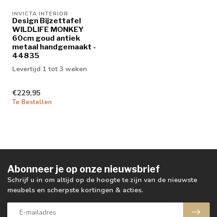
INVICTA INTERIOR
Design Bijzettafel
WILDLIFE MONKEY
60cm goud antiek
metaal handgemaakt -
44835
Levertijd 1 tot 3 weken
€229,95
Te Bestellen
Abonneer je op onze nieuwsbrief
Schrijf u in om altijd op de hoogte te zijn van de nieuwste
meubels en scherpste kortingen & acties.