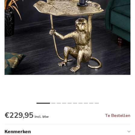
€229,95
Te Bestellen
Incl. btw
Kenmerken