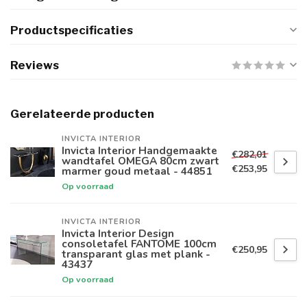
Productspecificaties
Reviews
Gerelateerde producten
INVICTA INTERIOR
Invicta Interior Handgemaakte
€282,01
wandtafel OMEGA 80cm zwart
€253,95
marmer goud metaal - 44851
Op voorraad
INVICTA INTERIOR
Invicta Interior Design
consoletafel FANTOME 100cm
€250,95
transparant glas met plank -
43437
Op voorraad