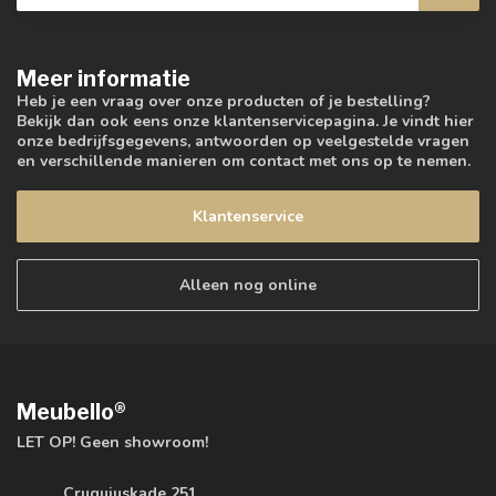
Meer informatie
Heb je een vraag over onze producten of je bestelling?
Bekijk dan ook eens onze klantenservicepagina. Je vindt hier
onze bedrijfsgegevens, antwoorden op veelgestelde vragen
en verschillende manieren om contact met ons op te nemen.
Klantenservice
Alleen nog online
Meubello®
LET OP! Geen showroom!
Cruquiuskade 251,