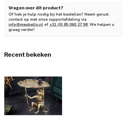
Vragen over dit product?
Of heb je hulp nodig bij het bestellen? Neem gerust
contact op met onze supportafdeling via
info@meubello.nl
of
+31 (0) 85 060 27 98
. We helpen u
graag verder!
Recent bekeken