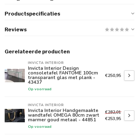
Productspecificaties
Reviews
Gerelateerde producten
INVICTA INTERIOR
Invicta Interior Design
consoletafel FANTOME 100cm
€250,95
transparant glas met plank -
43437
Op voorraad
INVICTA INTERIOR
Invicta Interior Handgemaakte
€282,01
wandtafel OMEGA 80cm zwart
€253,95
marmer goud metaal - 44851
Op voorraad