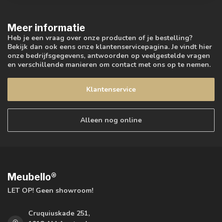
Meer informatie
Heb je een vraag over onze producten of je bestelling?
Bekijk dan ook eens onze klantenservicepagina. Je vindt hier
onze bedrijfsgegevens, antwoorden op veelgestelde vragen
en verschillende manieren om contact met ons op te nemen.
Klantenservice
Alleen nog online
Meubello®
LET OP! Geen showroom!
Cruquiuskade 251,