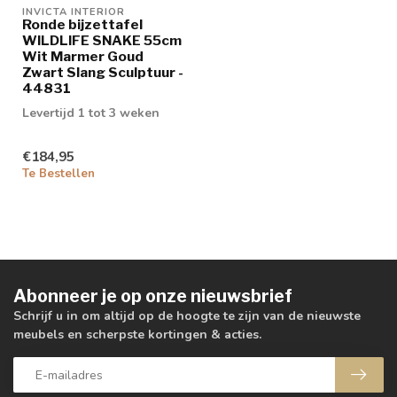
INVICTA INTERIOR
Ronde bijzettafel
WILDLIFE SNAKE 55cm
Wit Marmer Goud
Zwart Slang Sculptuur -
44831
Levertijd 1 tot 3 weken
€184,95
Te Bestellen
Abonneer je op onze nieuwsbrief
Schrijf u in om altijd op de hoogte te zijn van de nieuwste
meubels en scherpste kortingen & acties.