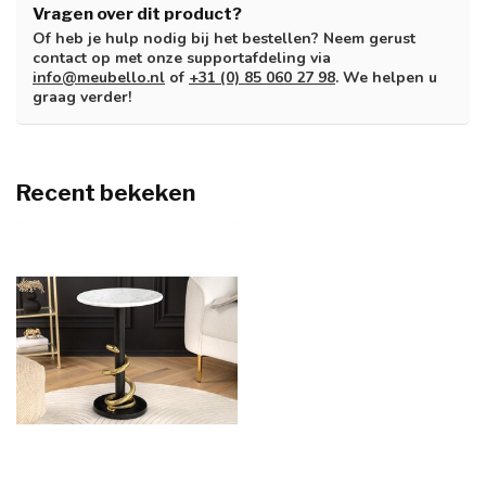
Vragen over dit product?
Of heb je hulp nodig bij het bestellen? Neem gerust
contact op met onze supportafdeling via
info@meubello.nl
of
+31 (0) 85 060 27 98
. We helpen u
graag verder!
Recent bekeken