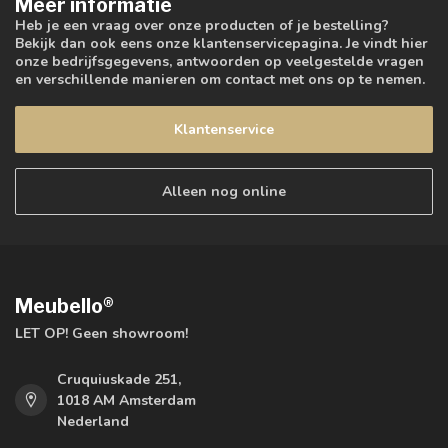
Meer informatie
Heb je een vraag over onze producten of je bestelling?
Bekijk dan ook eens onze klantenservicepagina. Je vindt hier
onze bedrijfsgegevens, antwoorden op veelgestelde vragen
en verschillende manieren om contact met ons op te nemen.
Klantenservice
Alleen nog online
Meubello®
LET OP! Geen showroom!
Cruquiuskade 251,
1018 AM Amsterdam
Nederland