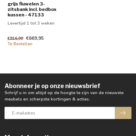
grijs fluwelen 3-
zitsbank incl. bedbox
kussen - 47133
Levertijd 1 tot 3 weken
€669,95
€816,90
Te Bestellen
Abonneer je op onze nieuwsbrief
Schrijf u in om altijd op de hoogte te zijn van de nieuwste
meubels en scherpste kortingen & acties.