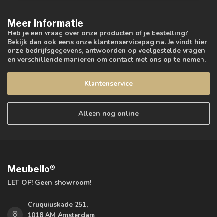
Meer informatie
Heb je een vraag over onze producten of je bestelling?
Bekijk dan ook eens onze klantenservicepagina. Je vindt hier
onze bedrijfsgegevens, antwoorden op veelgestelde vragen
en verschillende manieren om contact met ons op te nemen.
Klantenservice
Alleen nog online
Meubello®
LET OP! Geen showroom!
Cruquiuskade 251,
1018 AM Amsterdam