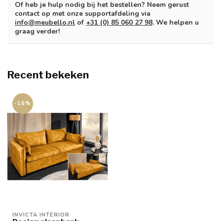
Of heb je hulp nodig bij het bestellen? Neem gerust
contact op met onze supportafdeling via
info@meubello.nl
of
+31 (0) 85 060 27 98
. We helpen u
graag verder!
Recent bekeken
-18%
INVICTA INTERIOR