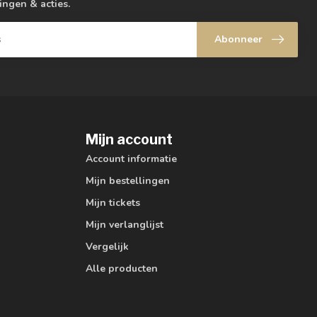
ingen & acties.
Abonneer
Mijn account
Account informatie
Mijn bestellingen
Mijn tickets
Mijn verlanglijst
Vergelijk
Alle producten