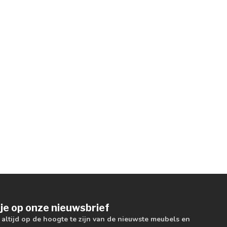
je op onze nieuwsbrief
m altijd op de hoogte te zijn van de nieuwste meubels en