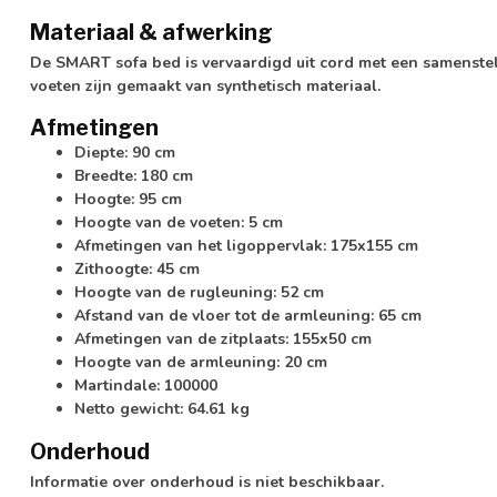
Materiaal & afwerking
De SMART sofa bed is vervaardigd uit cord met een samenste
voeten zijn gemaakt van synthetisch materiaal.
Afmetingen
Diepte: 90 cm
Breedte: 180 cm
Hoogte: 95 cm
Hoogte van de voeten: 5 cm
Afmetingen van het ligoppervlak: 175x155 cm
Zithoogte: 45 cm
Hoogte van de rugleuning: 52 cm
Afstand van de vloer tot de armleuning: 65 cm
Afmetingen van de zitplaats: 155x50 cm
Hoogte van de armleuning: 20 cm
Martindale: 100000
Netto gewicht: 64.61 kg
Onderhoud
Informatie over onderhoud is niet beschikbaar.