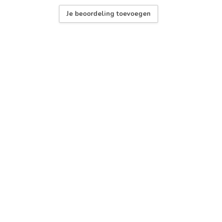
Je beoordeling toevoegen