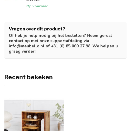
Op voorraad
Vragen over dit product?
Of heb je hulp nodig bij het bestellen? Neem gerust
contact op met onze supportafdeling via
info@meubello.nl
of
+31 (0) 85 060 27 98
. We helpen u
graag verder!
Recent bekeken