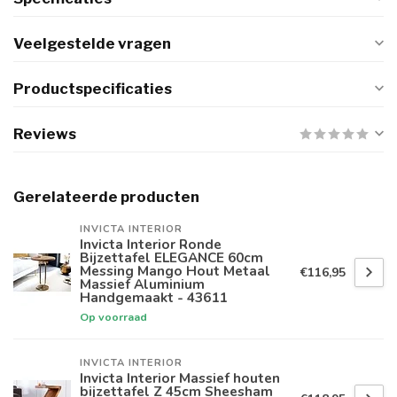
Veelgestelde vragen
Productspecificaties
Reviews
Gerelateerde producten
INVICTA INTERIOR
Invicta Interior Ronde
Bijzettafel ELEGANCE 60cm
Messing Mango Hout Metaal
€116,95
Massief Aluminium
Handgemaakt - 43611
Op voorraad
INVICTA INTERIOR
Invicta Interior Massief houten
bijzettafel Z 45cm Sheesham