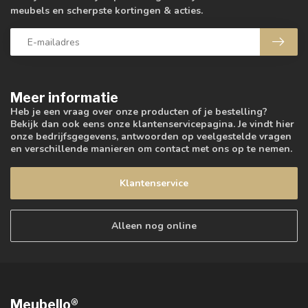
meubels en scherpste kortingen & acties.
Meer informatie
Heb je een vraag over onze producten of je bestelling?
Bekijk dan ook eens onze klantenservicepagina. Je vindt hier
onze bedrijfsgegevens, antwoorden op veelgestelde vragen
en verschillende manieren om contact met ons op te nemen.
Klantenservice
Alleen nog online
Meubello®