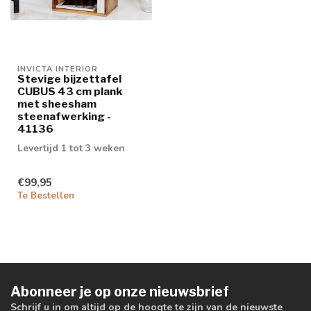
INVICTA INTERIOR
Stevige bijzettafel
CUBUS 43 cm plank
met sheesham
steenafwerking -
41136
Levertijd 1 tot 3 weken
€99,95
Te Bestellen
Abonneer je op onze nieuwsbrief
Schrijf u in om altijd op de hoogte te zijn van de nieuwste