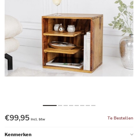
€99,95
Te Bestellen
Incl. btw
Kenmerken