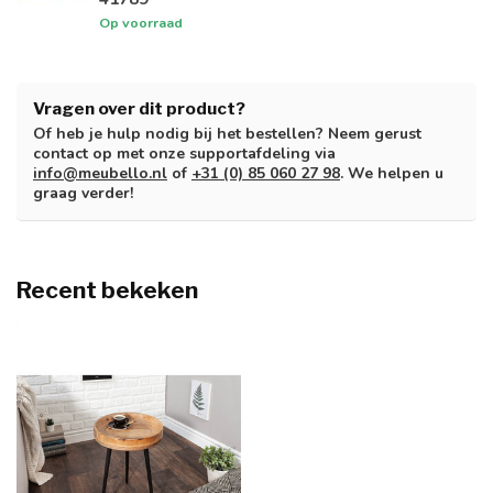
Op voorraad
Vragen over dit product?
Of heb je hulp nodig bij het bestellen? Neem gerust
contact op met onze supportafdeling via
info@meubello.nl
of
+31 (0) 85 060 27 98
. We helpen u
graag verder!
Recent bekeken