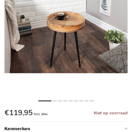
€119,95
Niet op voorraad
Incl. btw
Kenmerken