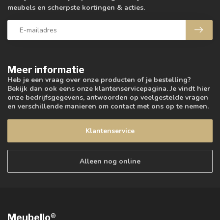
meubels en scherpste kortingen & acties.
Meer informatie
Heb je een vraag over onze producten of je bestelling?
Bekijk dan ook eens onze klantenservicepagina. Je vindt hier
onze bedrijfsgegevens, antwoorden op veelgestelde vragen
en verschillende manieren om contact met ons op te nemen.
Klantenservice
Alleen nog online
Meubello®