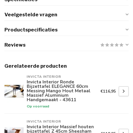
Veelgestelde vragen
Productspecificaties
Reviews
Gerelateerde producten
INVICTA INTERIOR
Invicta Interior Ronde
Bijzettafel ELEGANCE 60cm
Messing Mango Hout Metaal
€116,95
Massief Aluminium
Handgemaakt - 43611
Op voorraad
INVICTA INTERIOR
Invicta Interior Massief houten
bijzettafel Z 45cm Sheesham