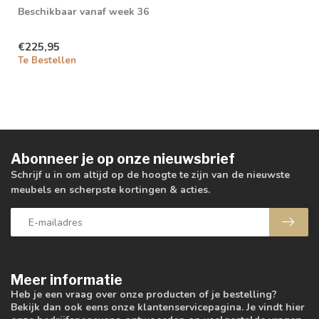
Beschikbaar vanaf week 36
€225,95
Te Bestellen
Abonneer je op onze nieuwsbrief
Schrijf u in om altijd op de hoogte te zijn van de nieuwste
meubels en scherpste kortingen & acties.
Meer informatie
Heb je een vraag over onze producten of je bestelling?
Bekijk dan ook eens onze klantenservicepagina. Je vindt hier