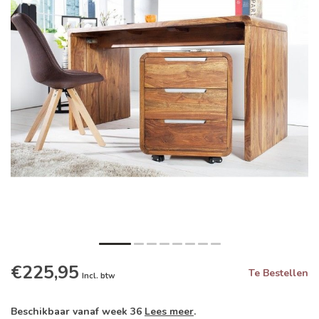
€225,95
Te Bestellen
Incl. btw
Beschikbaar vanaf week 36
Lees meer
.