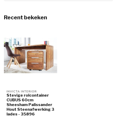
Recent bekeken
INVICTA INTERIOR
Stevige rolcontainer
CUBUS 60cm
Sheesham Palissander
Hout Steenafwerking 3
lades - 35896