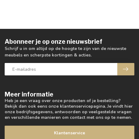
Abonneer je op onze nieuwsbrief
Schrijf u in om altijd op de hoogte te zijn van de nieuwste
meubels en scherpste kortingen & acties.
Meer informatie
Heb je een vraag over onze producten of je bestelling?
Bekijk dan ook eens onze klantenservicepagina. Je vindt hier
onze bedrijfsgegevens, antwoorden op veelgestelde vragen
en verschillende manieren om contact met ons op te nemen.
Klantenservice