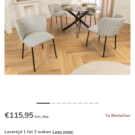
€115,95
Te Bestellen
Incl. btw
Levertijd 1 tot 3 weken
Lees meer
.