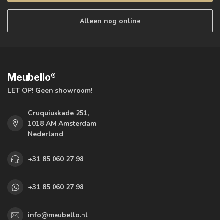
Alleen nog online
Meubello®
LET OP! Geen showroom!
Cruquiuskade 251,
1018 AM Amsterdam
Nederland
+31 85 060 27 98
+31 85 060 27 98
info@meubello.nl