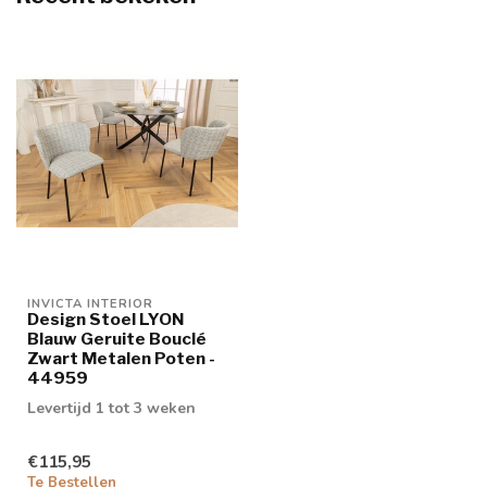
INVICTA INTERIOR
Design Stoel LYON
Blauw Geruite Bouclé
Zwart Metalen Poten -
44959
Levertijd 1 tot 3 weken
€115,95
Te Bestellen