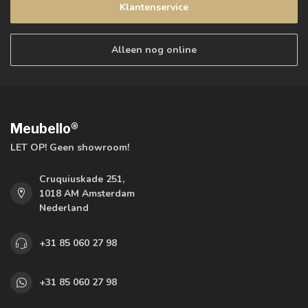
Klantenservice
Alleen nog online
Meubello®
LET OP! Geen showroom!
Cruquiuskade 251,
1018 AM Amsterdam
Nederland
+31 85 060 27 98
+31 85 060 27 98