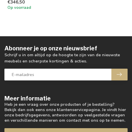
€346,50
Op voorraad
Abonneer je op onze nieuwsbrief
Schrijf u in om altijd op de hoogte te zijn van de nieuwste
meubels en scherpste kortingen & acties.
Meer informatie
Heb je een vraag over onze producten of je bestelling?
Bekijk dan ook eens onze klantenservicepagina. Je vindt hier
onze bedrijfsgegevens, antwoorden op veelgestelde vragen
en verschillende manieren om contact met ons op te nemen.