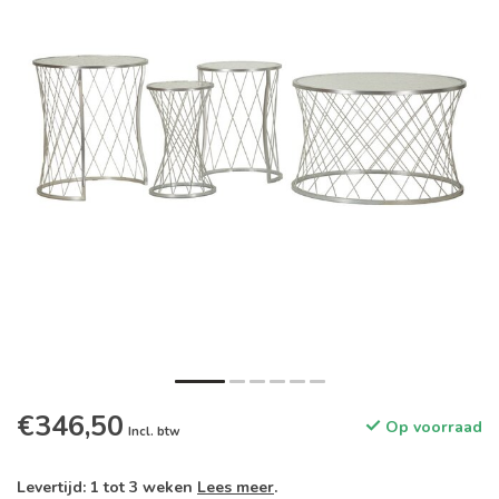
€346,50
Op voorraad
Incl. btw
Levertijd: 1 tot 3 weken
Lees meer
.