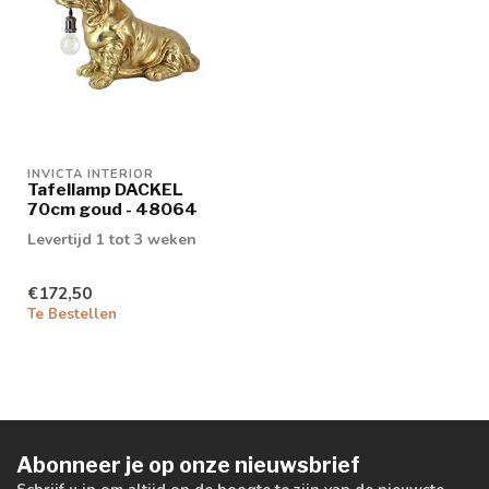
INVICTA INTERIOR
Tafellamp DACKEL
70cm goud - 48064
Levertijd 1 tot 3 weken
€172,50
Te Bestellen
Abonneer je op onze nieuwsbrief