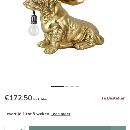
€172,50
Te Bestellen
Incl. btw
Levertijd 1 tot 3 weken
Lees meer
.