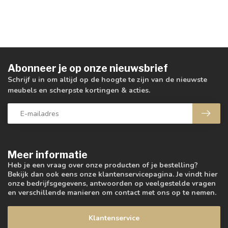
Abonneer je op onze nieuwsbrief
Schrijf u in om altijd op de hoogte te zijn van de nieuwste
meubels en scherpste kortingen & acties.
Meer informatie
Heb je een vraag over onze producten of je bestelling?
Bekijk dan ook eens onze klantenservicepagina. Je vindt hier
onze bedrijfsgegevens, antwoorden op veelgestelde vragen
en verschillende manieren om contact met ons op te nemen.
Klantenservice