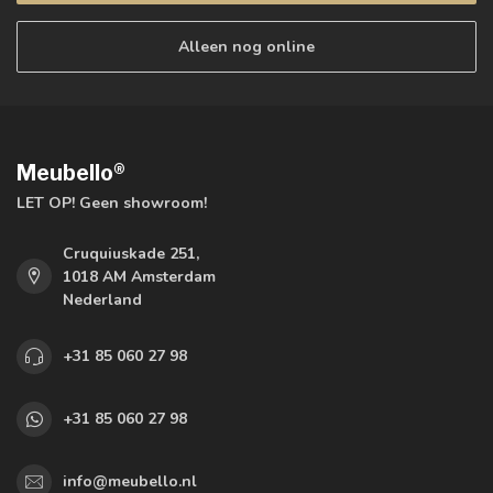
Alleen nog online
Meubello®
LET OP! Geen showroom!
Cruquiuskade 251,
1018 AM Amsterdam
Nederland
+31 85 060 27 98
+31 85 060 27 98
info@meubello.nl