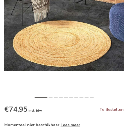
€74,95
Te Bestellen
Incl. btw
Momenteel niet beschikbaar
Lees meer
.