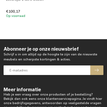
€100,17
Op voorraad
Abonneer je op onze nieuwsbrief
Schrijf u in om altijd op de hoogte te zijn van de nieuwste
meubels en scherpste kortingen & acties.
Meer informatie
Heb je een vraag over onze producten of je bestelling?
Bekijk dan ook eens onze klantenservicepagina. Je vindt hier
onze bedrijfsgegevens, antwoorden op veelgestelde vragen