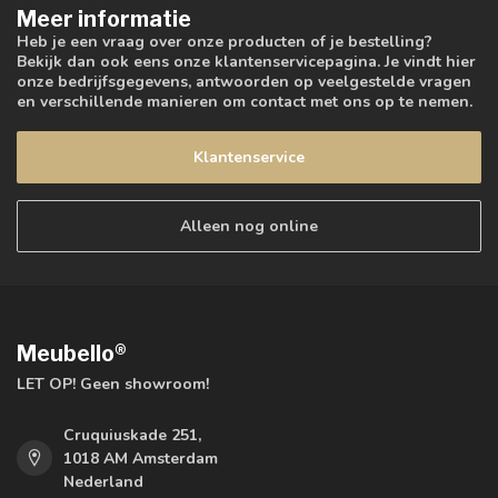
Meer informatie
Heb je een vraag over onze producten of je bestelling?
Bekijk dan ook eens onze klantenservicepagina. Je vindt hier
onze bedrijfsgegevens, antwoorden op veelgestelde vragen
en verschillende manieren om contact met ons op te nemen.
Klantenservice
Alleen nog online
Meubello®
LET OP! Geen showroom!
Cruquiuskade 251,
1018 AM Amsterdam
Nederland