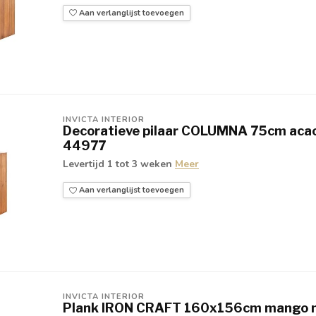
Aan verlanglijst toevoegen
INVICTA INTERIOR
Decoratieve pilaar COLUMNA 75cm acacia
44977
Levertijd 1 tot 3 weken
Meer
Aan verlanglijst toevoegen
INVICTA INTERIOR
Plank IRON CRAFT 160x156cm mango n