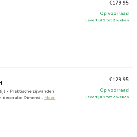
€179,95
Op voorraad
Levertijd 1 tot 2 weken
€129,95
d
Op voorraad
jl • Praktische zijwanden
Levertijd 1 tot 2 weken
 decoratie Dimensi...
Meer