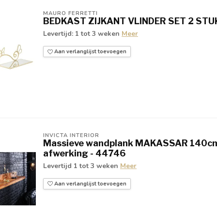
MAURO FERRETTI
BEDKAST ZIJKANT VLINDER SET 2 STU
Levertijd: 1 tot 3 weken
Meer
Aan verlanglijst toevoegen
INVICTA INTERIOR
Massieve wandplank MAKASSAR 140cm
afwerking - 44746
Levertijd 1 tot 3 weken
Meer
Aan verlanglijst toevoegen