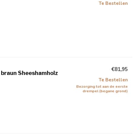
Te Bestellen
€81,95
braun Sheeshamholz
Te Bestellen
Bezorging tot aan de eerste
drempel (begane grond)