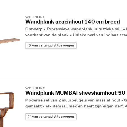
WOHNLING
Wandplank acaciahout 140 cm breed
Ontwerp • Expressieve wandplank in rustieke stijl 
voorkant van de plank • Unieke nerf van Indiaas acac
Aan verlanglijst toevoegen
WOHNLING
Wandplank MUMBAI sheeshamhout 50
Moderne set van 2 muurbeugels van massief hout - t
gemaakt - elk item is uniek en heeft zijn eigen nerf. 
Aan verlanglijst toevoegen