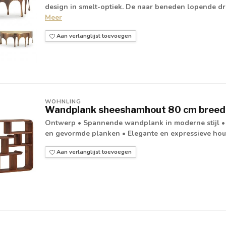
design in smelt-optiek. De naar beneden lopende dru
Meer
Aan verlanglijst toevoegen
WOHNLING
Wandplank sheeshamhout 80 cm breed
Ontwerp • Spannende wandplank in moderne stijl • 
en gevormde planken • Elegante en expressieve houtn
Aan verlanglijst toevoegen