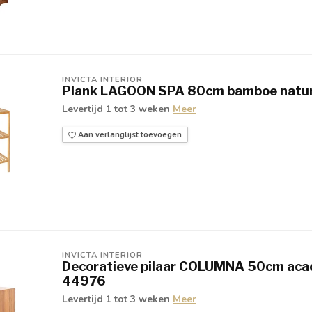
INVICTA INTERIOR
Plank LAGOON SPA 80cm bamboe natur
Levertijd 1 tot 3 weken
Meer
Aan verlanglijst toevoegen
INVICTA INTERIOR
Decoratieve pilaar COLUMNA 50cm acaci
44976
Levertijd 1 tot 3 weken
Meer