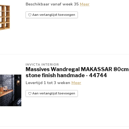
Beschikbaar vanaf week 35
Meer
Aan verlanglijst toevoegen
INVICTA INTERIOR
Massives Wandregal MAKASSAR 80cm 
stone finish handmade - 44744
Levertijd 1 tot 3 weken
Meer
Aan verlanglijst toevoegen