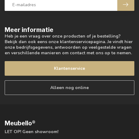
Meer informatie
Heb je een vraag over onze producten of je bestelling?
Bekijk dan ook eens onze klantenservicepagina. Je vindt hier
onze bedrijfsgegevens, antwoorden op veelgestelde vragen
en verschillende manieren om contact met ons op te nemen.
Klantenservice
Alleen nog online
Meubello®
LET OP! Geen showroom!