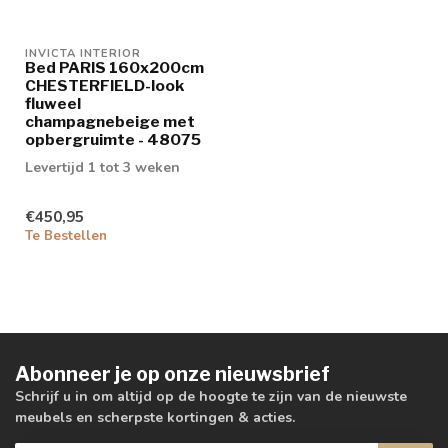
INVICTA INTERIOR
Bed PARIS 160x200cm
CHESTERFIELD-look
fluweel
champagnebeige met
opbergruimte - 48075
Levertijd 1 tot 3 weken
€450,95
Te Bestellen
Abonneer je op onze nieuwsbrief
Schrijf u in om altijd op de hoogte te zijn van de nieuwste
meubels en scherpste kortingen & acties.