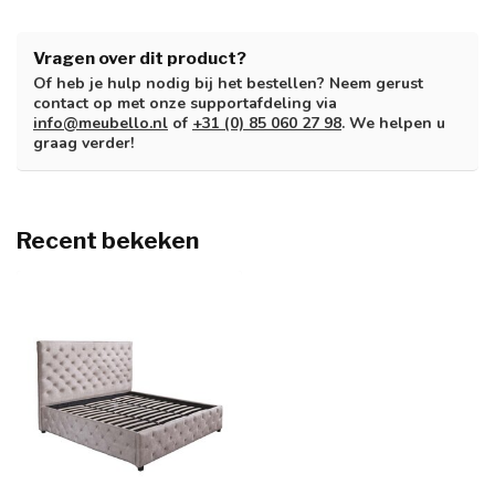
Vragen over dit product?
Of heb je hulp nodig bij het bestellen? Neem gerust
contact op met onze supportafdeling via
info@meubello.nl
of
+31 (0) 85 060 27 98
. We helpen u
graag verder!
Recent bekeken