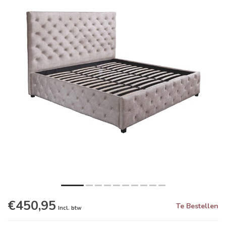
€450,95
Te Bestellen
Incl. btw