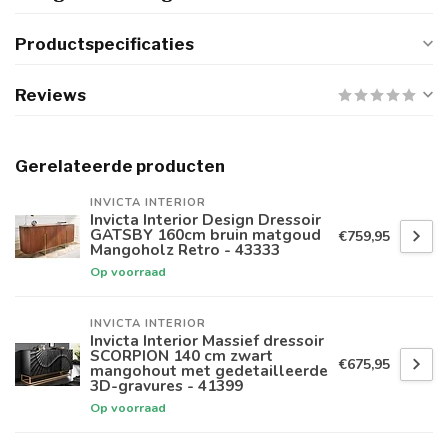
Productspecificaties
Reviews
Gerelateerde producten
INVICTA INTERIOR
Invicta Interior Design Dressoir
GATSBY 160cm bruin matgoud
€759,95
Mangoholz Retro - 43333
Op voorraad
INVICTA INTERIOR
Invicta Interior Massief dressoir
SCORPION 140 cm zwart
€675,95
mangohout met gedetailleerde
3D-gravures - 41399
Op voorraad