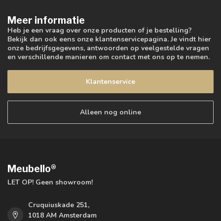
Meer informatie
Heb je een vraag over onze producten of je bestelling?
Bekijk dan ook eens onze klantenservicepagina. Je vindt hier
onze bedrijfsgegevens, antwoorden op veelgestelde vragen
en verschillende manieren om contact met ons op te nemen.
Klantenservice
Alleen nog online
Meubello®
LET OP! Geen showroom!
Cruquiuskade 251,
1018 AM Amsterdam