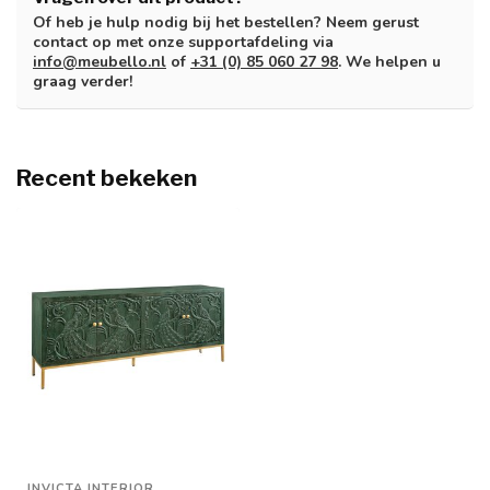
Of heb je hulp nodig bij het bestellen? Neem gerust
contact op met onze supportafdeling via
info@meubello.nl
of
+31 (0) 85 060 27 98
. We helpen u
graag verder!
Recent bekeken
INVICTA INTERIOR