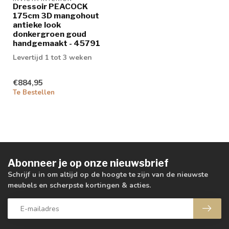
Dressoir PEACOCK
175cm 3D mangohout
antieke look
donkergroen goud
handgemaakt - 45791
Levertijd 1 tot 3 weken
€884,95
Te Bestellen
Abonneer je op onze nieuwsbrief
Schrijf u in om altijd op de hoogte te zijn van de nieuwste
meubels en scherpste kortingen & acties.