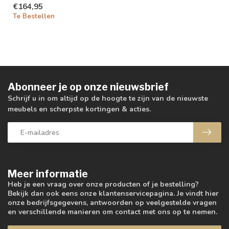
€164,95
Te Bestellen
Abonneer je op onze nieuwsbrief
Schrijf u in om altijd op de hoogte te zijn van de nieuwste
meubels en scherpste kortingen & acties.
Meer informatie
Heb je een vraag over onze producten of je bestelling?
Bekijk dan ook eens onze klantenservicepagina. Je vindt hier
onze bedrijfsgegevens, antwoorden op veelgestelde vragen
en verschillende manieren om contact met ons op te nemen.