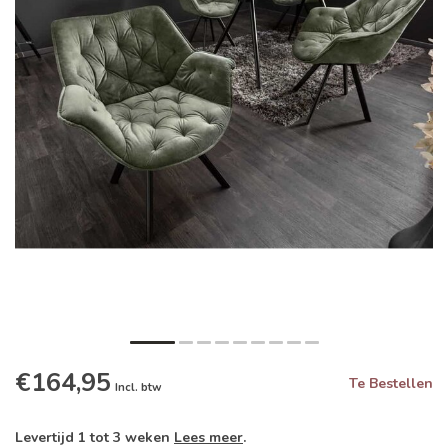
€164,95
Te Bestellen
Incl. btw
Levertijd 1 tot 3 weken
Lees meer
.