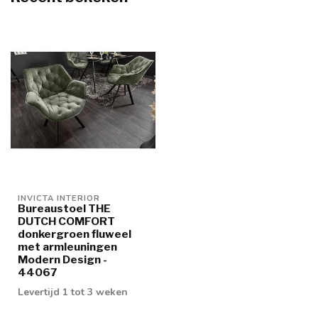
INVICTA INTERIOR
Bureaustoel THE
DUTCH COMFORT
donkergroen fluweel
met armleuningen
Modern Design -
44067
Levertijd 1 tot 3 weken