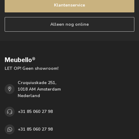
Klantenservice
Alleen nog online
Meubello®
LET OP! Geen showroom!
Cruquiuskade 251,
1018 AM Amsterdam
Nederland
+31 85 060 27 98
+31 85 060 27 98