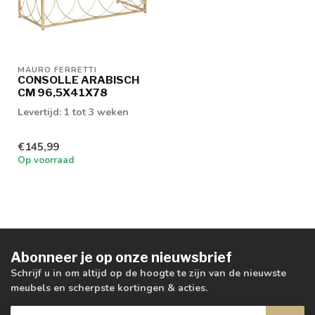
MAURO FERRETTI
CONSOLLE ARABISCH
CM 96,5X41X78
Levertijd: 1 tot 3 weken
€145,99
Op voorraad
Abonneer je op onze nieuwsbrief
Schrijf u in om altijd op de hoogte te zijn van de nieuwste
meubels en scherpste kortingen & acties.