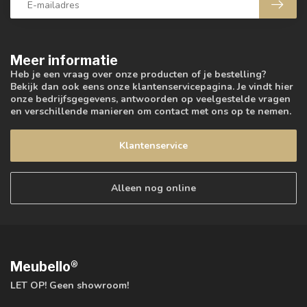
Meer informatie
Heb je een vraag over onze producten of je bestelling?
Bekijk dan ook eens onze klantenservicepagina. Je vindt hier
onze bedrijfsgegevens, antwoorden op veelgestelde vragen
en verschillende manieren om contact met ons op te nemen.
Klantenservice
Alleen nog online
Meubello®
LET OP! Geen showroom!