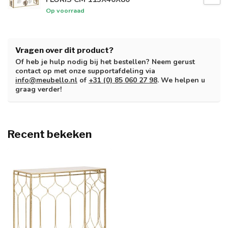
Op voorraad
Vragen over dit product?
Of heb je hulp nodig bij het bestellen? Neem gerust
contact op met onze supportafdeling via
info@meubello.nl
of
+31 (0) 85 060 27 98
. We helpen u
graag verder!
Recent bekeken