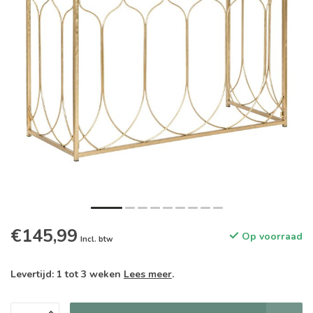
€145,99
Op voorraad
Incl. btw
Levertijd: 1 tot 3 weken
Lees meer
.