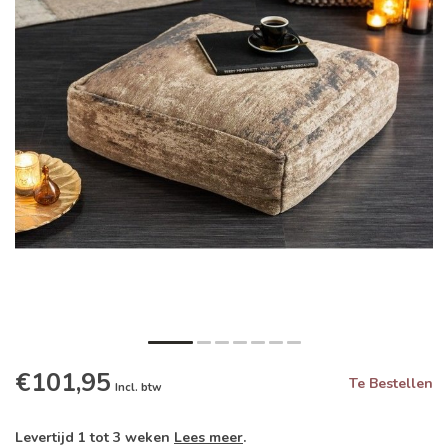
€101,95
Te Bestellen
Incl. btw
Levertijd 1 tot 3 weken
Lees meer
.