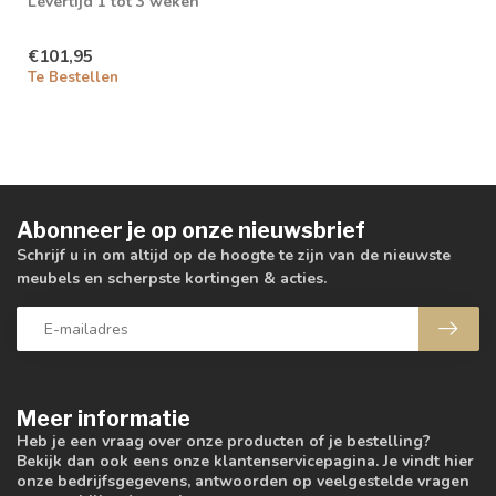
Levertijd 1 tot 3 weken
€101,95
Te Bestellen
Abonneer je op onze nieuwsbrief
Schrijf u in om altijd op de hoogte te zijn van de nieuwste
meubels en scherpste kortingen & acties.
Meer informatie
Heb je een vraag over onze producten of je bestelling?
Bekijk dan ook eens onze klantenservicepagina. Je vindt hier
onze bedrijfsgegevens, antwoorden op veelgestelde vragen