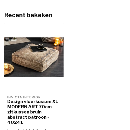
Recent bekeken
INVICTA INTERIOR
Design vloerkussen XL
MODERN ART 70cm
zitkussen bruin
abstract patroon -
40241