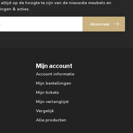
m altijd op de hoogte te zijn van de nieuwste meubels en
ingen & acties.
Abonneer
Mijn account
Account informatie
Mijn bestellingen
Mijn tickets
Mijn verlanglijst
Vergelijk
Alle producten