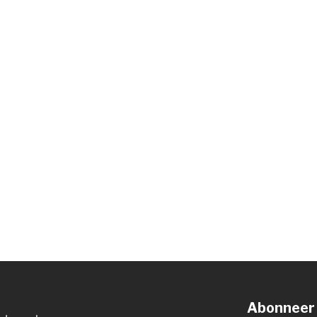
Abonneer 