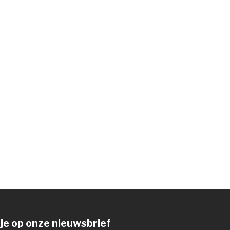
je op onze nieuwsbrief