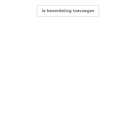
Je beoordeling toevoegen