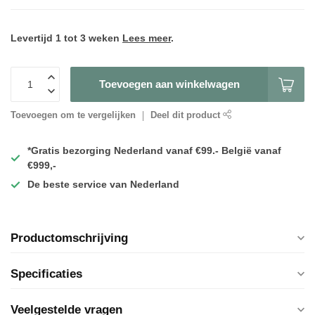
Levertijd 1 tot 3 weken
Lees meer
.
Toevoegen aan winkelwagen
Toevoegen om te vergelijken
Deel dit product
*Gratis
bezorging Nederland vanaf €99.- België vanaf
€999,-
De
beste
service van Nederland
Productomschrijving
Specificaties
Veelgestelde vragen