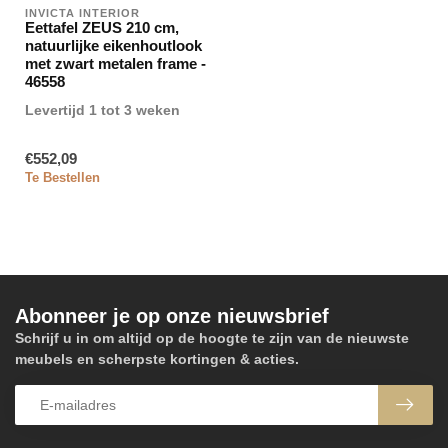
INVICTA INTERIOR
Eettafel ZEUS 210 cm,
natuurlijke eikenhoutlook
met zwart metalen frame -
46558
Levertijd 1 tot 3 weken
€552,09
Te Bestellen
Abonneer je op onze nieuwsbrief
Schrijf u in om altijd op de hoogte te zijn van de nieuwste
meubels en scherpste kortingen & acties.