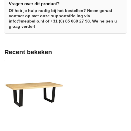
Vragen over dit product?
Of heb je hulp nodig bij het bestellen? Neem gerust
contact op met onze supportafdeling via
info@meubello.nl
of
+31 (0) 85 060 27 98
. We helpen u
graag verder!
Recent bekeken