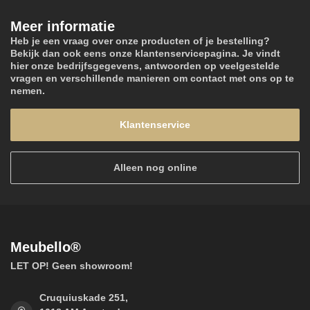
Meer informatie
Heb je een vraag over onze producten of je bestelling?
Bekijk dan ook eens onze klantenservicepagina. Je vindt
hier onze bedrijfsgegevens, antwoorden op veelgestelde
vragen en verschillende manieren om contact met ons op te
nemen.
Klantenservice
Alleen nog online
Meubello®
LET OP! Geen showroom!
Cruquiuskade 251,