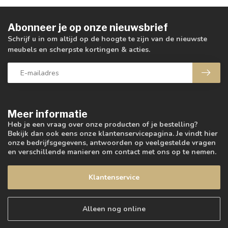
Abonneer je op onze nieuwsbrief
Schrijf u in om altijd op de hoogte te zijn van de nieuwste
meubels en scherpste kortingen & acties.
Meer informatie
Heb je een vraag over onze producten of je bestelling?
Bekijk dan ook eens onze klantenservicepagina. Je vindt hier
onze bedrijfsgegevens, antwoorden op veelgestelde vragen
en verschillende manieren om contact met ons op te nemen.
Klantenservice
Alleen nog online