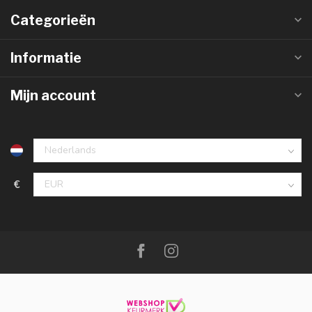
Categorieën
Informatie
Mijn account
€