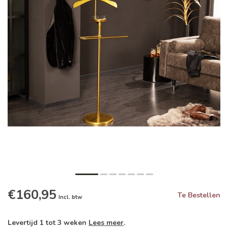
€160,95
Te Bestellen
Incl. btw
Levertijd 1 tot 3 weken
Lees meer
.