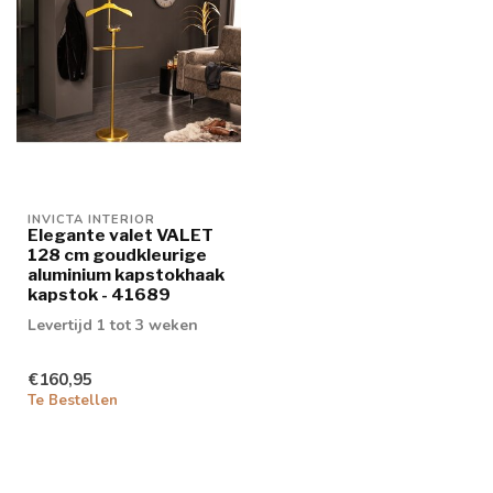
INVICTA INTERIOR
Elegante valet VALET
128 cm goudkleurige
aluminium kapstokhaak
kapstok - 41689
Levertijd 1 tot 3 weken
€160,95
Te Bestellen