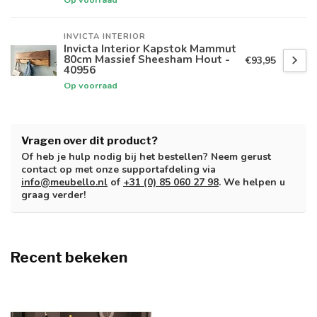
INVICTA INTERIOR
Invicta Interior Kapstok Mammut
80cm Massief Sheesham Hout -
€93,95
40956
Op voorraad
Vragen over dit product?
Of heb je hulp nodig bij het bestellen? Neem gerust
contact op met onze supportafdeling via
info@meubello.nl
of
+31 (0) 85 060 27 98
. We helpen u
graag verder!
Recent bekeken