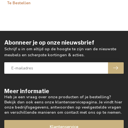
Te Bestellen
Abonneer je op onze nieuwsbrief
Schrijf u in om altijd op de hoogte te zijn van de nieuwste
meubels en scherpste kortingen & acties.
Meer informatie
Heb je een vraag over onze producten of je bestelling?
Bekijk dan ook eens onze klantenservicepagina. Je vindt hier
onze bedrijfsgegevens, antwoorden op veelgestelde vragen
en verschillende manieren om contact met ons op te nemen.
Klantenservice