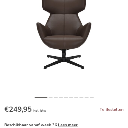
€249,95
Te Bestellen
Incl. btw
Beschikbaar vanaf week 36
Lees meer
.