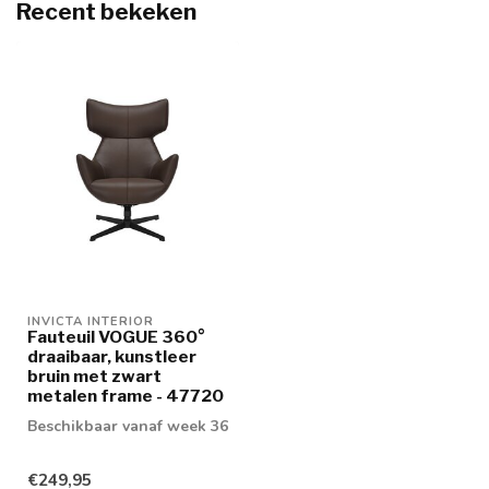
Recent bekeken
INVICTA INTERIOR
Fauteuil VOGUE 360°
draaibaar, kunstleer
bruin met zwart
metalen frame - 47720
Beschikbaar vanaf week 36
€249,95