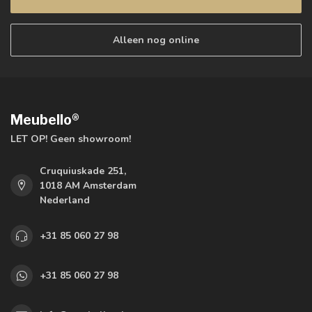
Alleen nog online
Meubello®
LET OP! Geen showroom!
Cruquiuskade 251,
1018 AM Amsterdam
Nederland
+31 85 060 27 98
+31 85 060 27 98