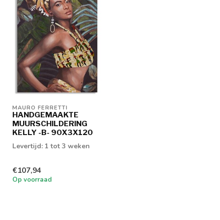
MAURO FERRETTI
HANDGEMAAKTE
MUURSCHILDERING
KELLY -B- 90X3X120
Levertijd: 1 tot 3 weken
€107,94
Op voorraad