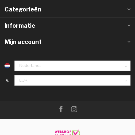
Categorieën
Informatie
Mijn account
€