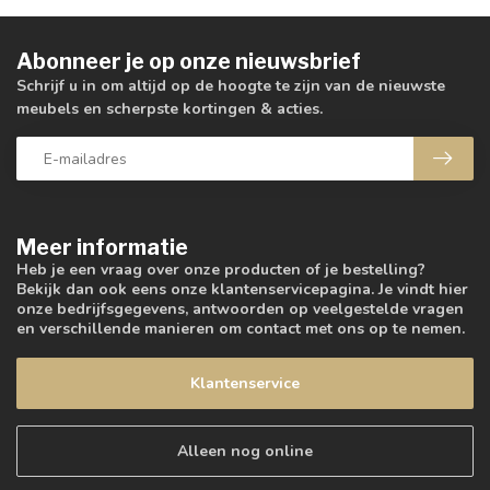
Abonneer je op onze nieuwsbrief
Schrijf u in om altijd op de hoogte te zijn van de nieuwste
meubels en scherpste kortingen & acties.
Meer informatie
Heb je een vraag over onze producten of je bestelling?
Bekijk dan ook eens onze klantenservicepagina. Je vindt hier
onze bedrijfsgegevens, antwoorden op veelgestelde vragen
en verschillende manieren om contact met ons op te nemen.
Klantenservice
Alleen nog online