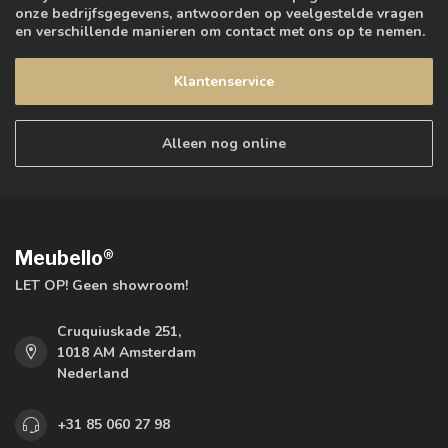
onze bedrijfsgegevens, antwoorden op veelgestelde vragen
en verschillende manieren om contact met ons op te nemen.
Klantenservice
Alleen nog online
Meubello®
LET OP! Geen showroom!
Cruquiuskade 251,
1018 AM Amsterdam
Nederland
+31 85 060 27 98