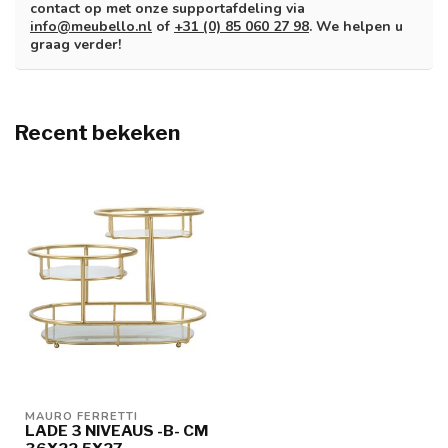
contact op met onze supportafdeling via
info@meubello.nl
of
+31 (0) 85 060 27 98
. We helpen u
graag verder!
Recent bekeken
MAURO FERRETTI
LADE 3 NIVEAUS -B- CM