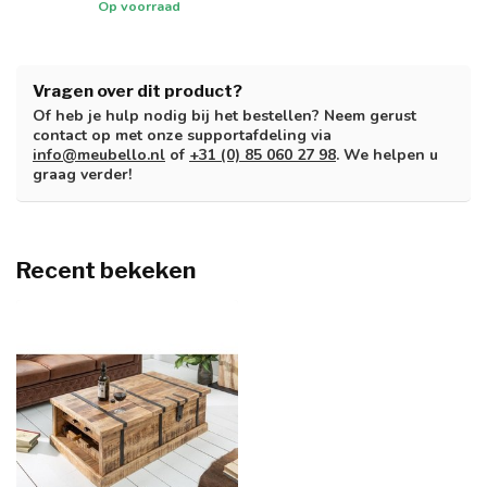
Op voorraad
Vragen over dit product?
Of heb je hulp nodig bij het bestellen? Neem gerust
contact op met onze supportafdeling via
info@meubello.nl
of
+31 (0) 85 060 27 98
. We helpen u
graag verder!
Recent bekeken