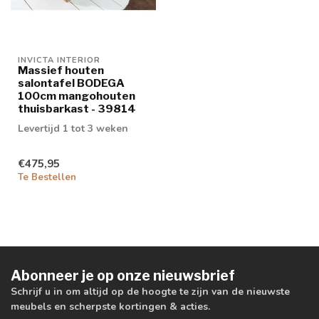
INVICTA INTERIOR
Massief houten
salontafel BODEGA
100cm mangohouten
thuisbarkast - 39814
Levertijd 1 tot 3 weken
€475,95
Te Bestellen
Abonneer je op onze nieuwsbrief
Schrijf u in om altijd op de hoogte te zijn van de nieuwste
meubels en scherpste kortingen & acties.