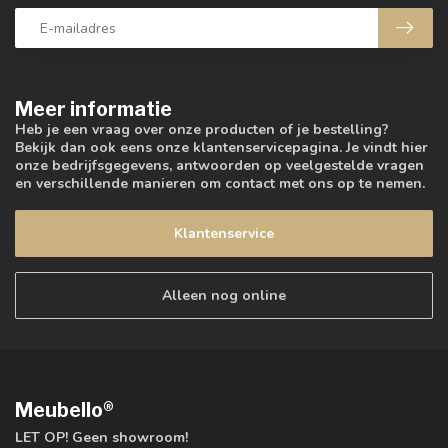
Meer informatie
Heb je een vraag over onze producten of je bestelling?
Bekijk dan ook eens onze klantenservicepagina. Je vindt hier
onze bedrijfsgegevens, antwoorden op veelgestelde vragen
en verschillende manieren om contact met ons op te nemen.
Klantenservice
Alleen nog online
Meubello®
LET OP! Geen showroom!