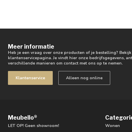
Meer informatie
Heb je een vraag over onze producten of je bestelling? Bekij
klantenservicepagina. Je vindt hier onze bedrijfsgegevens, 
verschillende manieren om contact met ons op te nemen.
Klantenservice
Alleen nog online
Meubello®
Categori
LET OP! Geen showroom!
Wonen