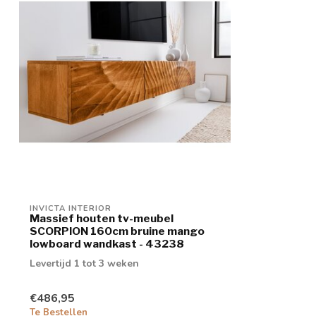
INVICTA INTERIOR
Massief houten tv-meubel
SCORPION 160cm bruine mango
lowboard wandkast - 43238
Levertijd 1 tot 3 weken
€486,95
Te Bestellen