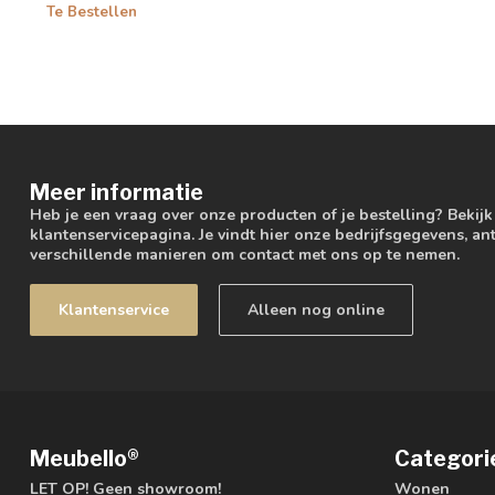
Te Bestellen
Meer informatie
Heb je een vraag over onze producten of je bestelling? Bekij
klantenservicepagina. Je vindt hier onze bedrijfsgegevens, 
verschillende manieren om contact met ons op te nemen.
Klantenservice
Alleen nog online
Meubello®
Categori
LET OP! Geen showroom!
Wonen