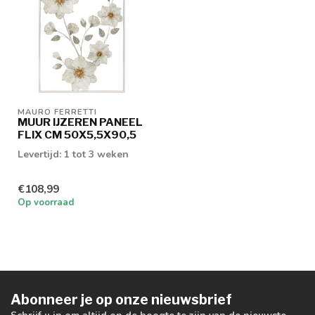
MAURO FERRETTI
MUUR IJZEREN PANEEL
FLIX CM 50X5,5X90,5
Levertijd: 1 tot 3 weken
€108,99
Op voorraad
Abonneer je op onze nieuwsbrief