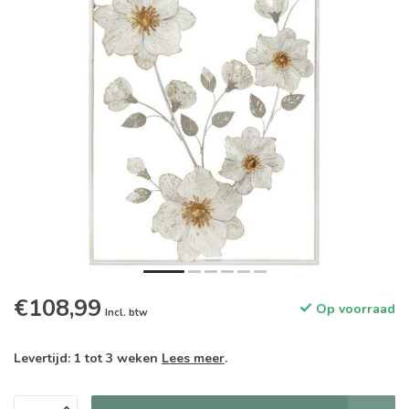
€108,99
Op voorraad
Incl. btw
Levertijd: 1 tot 3 weken
Lees meer
.